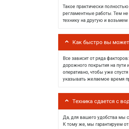
Такое практически полностью 
регламентные работы. Тем не
технику на другую и возьмем 
Как быстро вы может
Все зависит от ряда факторов
дорожного покрытия на пути и
оперативно, чтобы уже спустя
указывать желаемое время п
Техника сдается с в
Да, для вашего удобства мы с
К тому же, мы гарантируем о