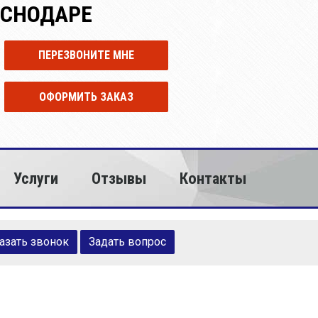
АСНОДАРЕ
ПЕРЕЗВОНИТЕ МНЕ
ОФОРМИТЬ ЗАКАЗ
Услуги
Отзывы
Контакты
азать звонок
Задать вопрос