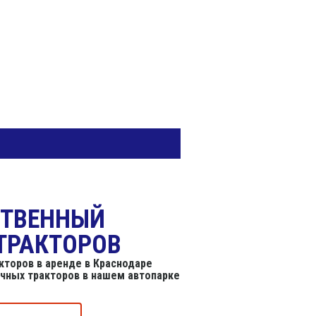
СТВЕННЫЙ
ТРАКТОРОВ
торов в аренде в Краснодаре
ичных тракторов в нашем автопарке