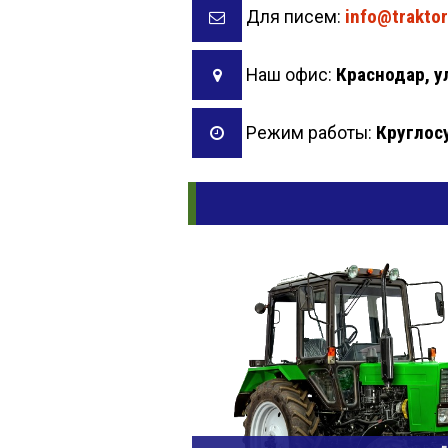
info@traktor
Для писем:
Краснодар, у
Наш офис:
Круглос
Режим работы: