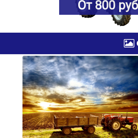
От 800 ру