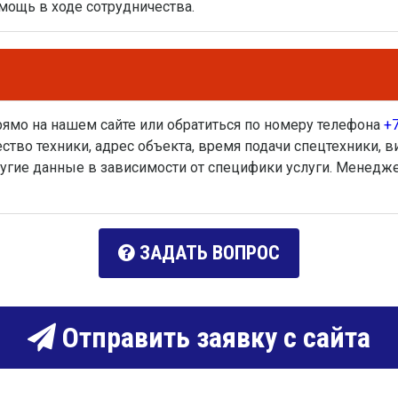
ощь в ходе сотрудничества.
рямо на нашем сайте или обратиться по номеру телефона
+7
чество техники, адрес объекта, время подачи спецтехники,
ругие данные в зависимости от специфики услуги. Менедж
ЗАДАТЬ ВОПРОС
Отправить заявку с сайта