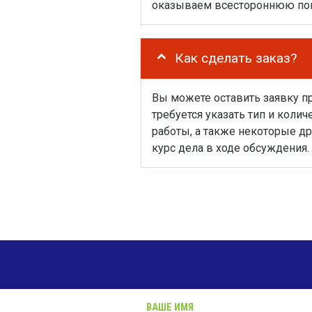
оказываем всестороннюю пом
Как сделать заказ?
Вы можете оставить заявку п
требуется указать тип и коли
работы, а также некоторые д
курс дела в ходе обсуждения.
ВАШЕ ИМЯ