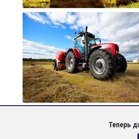
Теперь д