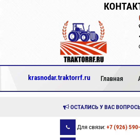
КОНТАК
krasnodar.traktorrf.ru
Главная
ОСТАЛИСЬ У ВАС ВОПРОСЫ
+7 (926) 590
Для связи: